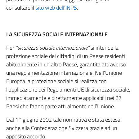
consultare il
sito web dell’INPS
.
LA SICUREZZA SOCIALE INTERNAZIONALE
Per
“sicurezza sociale internazionale”
si intende la
protezione sociale dei cittadini di un Paese residenti
abitualmente in un altro Paese, garantita attraverso
una regolamentazione internazionale. Nell’Unione
Europea la protezione sociale si realizza con
l’applicazione dei Regolamenti UE di sicurezza sociale,
immediatamente e direttamente applicabili nei 27
Paesi che fanno parte attualmente dell’Unione.
Dal 1° giugno 2002 tale normativa è stata estesa
anche alla Confederazione Svizzera grazie ad un
apposito accordo.