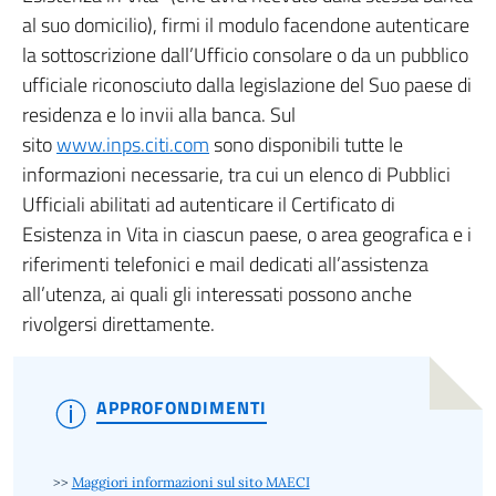
al suo domicilio), firmi il modulo facendone autenticare
la sottoscrizione dall’Ufficio consolare o da un pubblico
ufficiale riconosciuto dalla legislazione del Suo paese di
residenza e lo invii alla banca. Sul
sito
www.inps.citi.com
sono disponibili tutte le
informazioni necessarie, tra cui un elenco di Pubblici
Ufficiali abilitati ad autenticare il Certificato di
Esistenza in Vita in ciascun paese, o area geografica e i
riferimenti telefonici e mail dedicati all’assistenza
all’utenza, ai quali gli interessati possono anche
rivolgersi direttamente.
APPROFONDIMENTI
>>
Maggiori informazioni sul sito MAECI