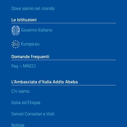
Dove siamo nel mondo
Le Istituzioni
Governo Italiano
Europa.eu
Domande frequenti
Faq – MAECI
L’Ambasciata d’Italia Addis Abeba
Chi siamo
Italia ed Etiopia
Servizi Consolari e Visti
Notizie