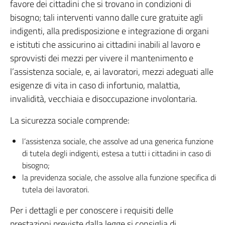
favore dei cittadini che si trovano in condizioni di
bisogno; tali interventi vanno dalle cure gratuite agli
indigenti, alla predisposizione e integrazione di organi
e istituti che assicurino ai cittadini inabili al lavoro e
sprovvisti dei mezzi per vivere il mantenimento e
l’assistenza sociale, e, ai lavoratori, mezzi adeguati alle
esigenze di vita in caso di infortunio, malattia,
invalidità, vecchiaia e disoccupazione involontaria.
La sicurezza sociale comprende:
l’assistenza sociale, che assolve ad una generica funzione
di tutela degli indigenti, estesa a tutti i cittadini in caso di
bisogno;
la previdenza sociale, che assolve alla funzione specifica di
tutela dei lavoratori.
Per i dettagli e per conoscere i requisiti delle
prestazioni previste dalla legge si consiglia di