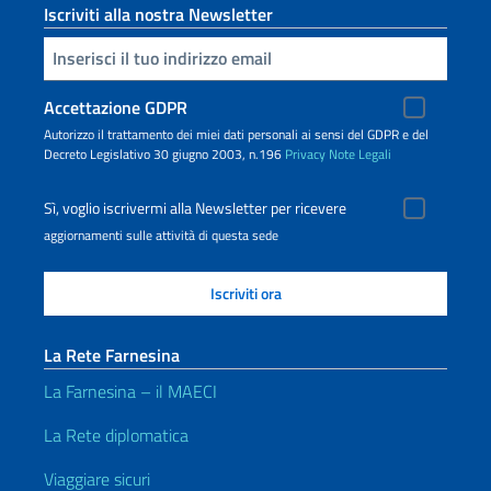
Iscriviti alla nostra Newsletter
Inserisci la tua email
Accettazione GDPR
Autorizzo il trattamento dei miei dati personali ai sensi del GDPR e del
Decreto Legislativo 30 giugno 2003, n.196
Privacy
Note Legali
Sì, voglio iscrivermi alla Newsletter per ricevere
aggiornamenti sulle attività di questa sede
La Rete Farnesina
La Farnesina – il MAECI
La Rete diplomatica
Viaggiare sicuri