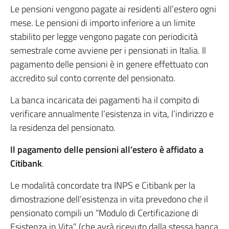
Le pensioni vengono pagate ai residenti all’estero ogni
mese. Le pensioni di importo inferiore a un limite
stabilito per legge vengono pagate con periodicità
semestrale come avviene per i pensionati in Italia. Il
pagamento delle pensioni è in genere effettuato con
accredito sul conto corrente del pensionato.
La banca incaricata dei pagamenti ha il compito di
verificare annualmente l’esistenza in vita, l’indirizzo e
la residenza del pensionato.
Il pagamento delle pensioni all’estero è affidato a
Citibank
.
Le modalità concordate tra INPS e Citibank per la
dimostrazione dell’esistenza in vita prevedono che il
pensionato compili un “Modulo di Certificazione di
Esistenza in Vita” (che avrà ricevuto dalla stessa banca