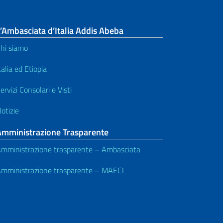
’Ambasciata d’Italia Addis Abeba
hi siamo
talia ed Etiopia
ervizi Consolari e Visti
otizie
Amministrazione Trasparente
mministrazione trasparente – Ambasciata
mministrazione trasparente – MAECI