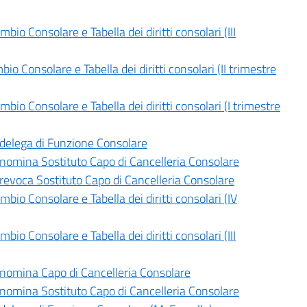
io Consolare e Tabella dei diritti consolari (III
o Consolare e Tabella dei diritti consolari (II trimestre
io Consolare e Tabella dei diritti consolari (I trimestre
delega di Funzione Consolare
nomina Sostituto Capo di Cancelleria Consolare
revoca Sostituto Capo di Cancelleria Consolare
io Consolare e Tabella dei diritti consolari (IV
io Consolare e Tabella dei diritti consolari (III
nomina Capo di Cancelleria Consolare
nomina Sostituto Capo di Cancelleria Consolare