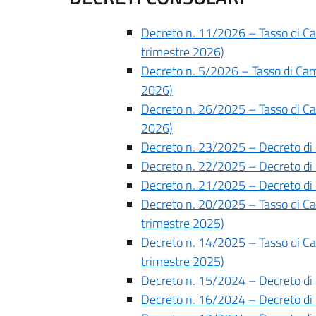
Decreto n. 11/2026 – Tasso di Camb
trimestre 2026)
Decreto n. 5/2026 – Tasso di Cambi
2026)
Decreto n. 26/2025 – Tasso di Camb
2026)
Decreto n. 23/2025 – Decreto di 
Decreto n. 22/2025 – Decreto di 
Decreto n. 21/2025 – Decreto di 
Decreto n. 20/2025 – Tasso di Camb
trimestre 2025)
Decreto n. 14/2025 – Tasso di Camb
trimestre 2025)
Decreto n. 15/2024 – Decreto di 
Decreto n. 16/2024 – Decreto di 