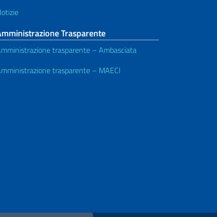
otizie
Amministrazione Trasparente
mministrazione trasparente – Ambasciata
mministrazione trasparente – MAECI