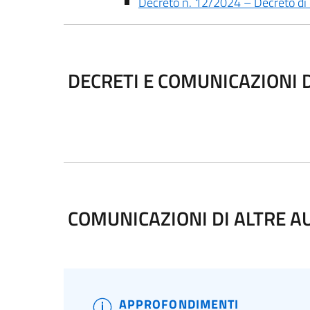
Decreto n. 12/2024 – Decreto di 
DECRETI E COMUNICAZIONI 
COMUNICAZIONI DI ALTRE A
APPROFONDIMENTI