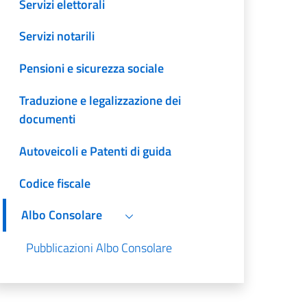
Servizi elettorali
Servizi notarili
Pensioni e sicurezza sociale
Traduzione e legalizzazione dei
documenti
Autoveicoli e Patenti di guida
Codice fiscale
Albo Consolare
Pubblicazioni Albo Consolare