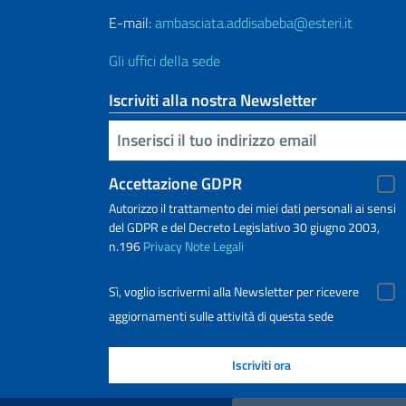
E-mail:
ambasciata.addisabeba@esteri.it
Gli uffici della sede
Iscriviti alla nostra Newsletter
Inserisci la tua email
Accettazione GDPR
Autorizzo il trattamento dei miei dati personali ai sensi
del GDPR e del Decreto Legislativo 30 giugno 2003,
n.196
Privacy
Note Legali
Sì, voglio iscrivermi alla Newsletter per ricevere
aggiornamenti sulle attività di questa sede