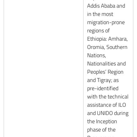
Addis Ababa and
in the most
migration-prone
regions of
Ethiopia: Amhara,
Oromia, Southern
Nations,
Nationalities and
Peoples’ Region
and Tigray; as
pre-identified
with the technical
assistance of ILO
and UNIDO during
the Inception
phase of the