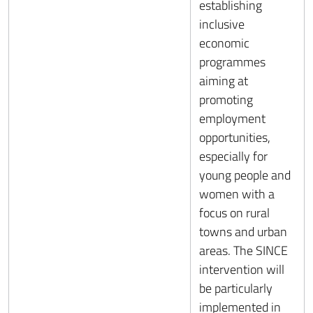
establishing
inclusive
economic
programmes
aiming at
promoting
employment
opportunities,
especially for
young people and
women with a
focus on rural
towns and urban
areas. The SINCE
intervention will
be particularly
implemented in