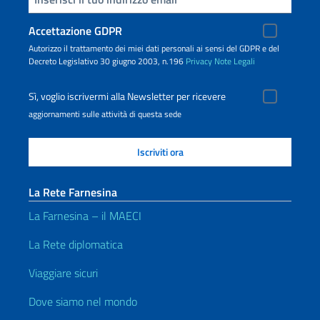
Accettazione GDPR
Autorizzo il trattamento dei miei dati personali ai sensi del GDPR e del
Decreto Legislativo 30 giugno 2003, n.196
Privacy
Note Legali
Sì, voglio iscrivermi alla Newsletter per ricevere
aggiornamenti sulle attività di questa sede
La Rete Farnesina
La Farnesina – il MAECI
La Rete diplomatica
Viaggiare sicuri
Dove siamo nel mondo