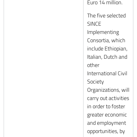
Euro 14 million.
The five selected
SINCE
Implementing
Consortia, which
include Ethiopian,
Italian, Dutch and
other
International Civil
Society
Organizations, will
carry out activities
in order to foster
greater economic
and employment
opportunities, by