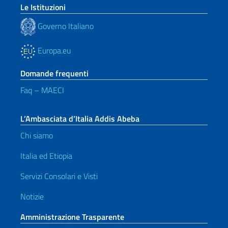
Le Istituzioni
Governo Italiano
Europa.eu
Domande frequenti
Faq – MAECI
L’Ambasciata d’Italia Addis Abeba
Chi siamo
Italia ed Etiopia
Servizi Consolari e Visti
Notizie
Amministrazione Trasparente