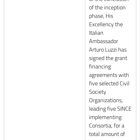
of the inception
phase, His
Excellency the
Italian
Ambassador
Arturo Luzzi has
signed the grant
financing
agreements with
five selected Civil
Society
Organizations,
leading five SINCE
implementing
Consortia, for a
total amount of