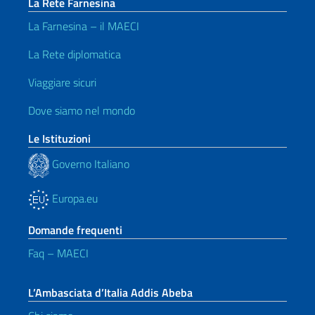
La Rete Farnesina
La Farnesina – il MAECI
La Rete diplomatica
Viaggiare sicuri
Dove siamo nel mondo
Le Istituzioni
Governo Italiano
Europa.eu
Domande frequenti
Faq – MAECI
L’Ambasciata d’Italia Addis Abeba