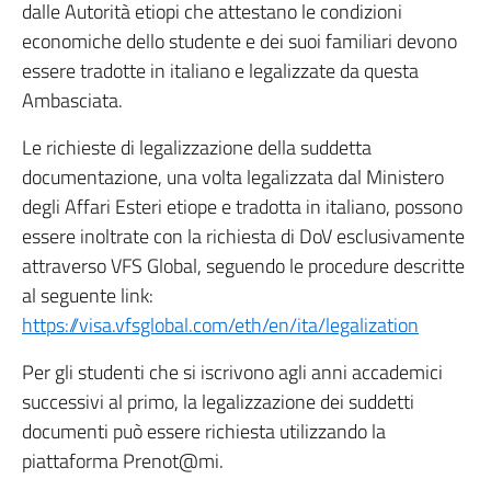
dalle Autorità etiopi che attestano le condizioni
economiche dello studente e dei suoi familiari devono
essere tradotte in italiano e legalizzate da questa
Ambasciata.
Le richieste di legalizzazione della suddetta
documentazione, una volta legalizzata dal Ministero
degli Affari Esteri etiope e tradotta in italiano, possono
essere inoltrate con la richiesta di DoV esclusivamente
attraverso VFS Global, seguendo le procedure descritte
al seguente link:
https://visa.vfsglobal.com/eth/en/ita/legalization
Per gli studenti che si iscrivono agli anni accademici
successivi al primo, la legalizzazione dei suddetti
documenti può essere richiesta utilizzando la
piattaforma Prenot@mi.