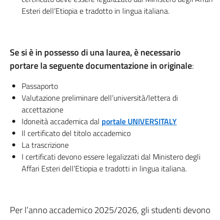
Esteri dell’Etiopia e tradotto in lingua italiana.
Se si è in possesso di una laurea, è necessario
portare la seguente documentazione in originale
:
Passaporto
Valutazione preliminare dell’università/lettera di
accettazione
Idoneità accademica dal
portale UNIVERSITALY
Il certificato del titolo accademico
La trascrizione
I certificati devono essere legalizzati dal Ministero degli
Affari Esteri dell’Etiopia e tradotti in lingua italiana.
Per l’anno accademico 2025/2026, gli studenti devono