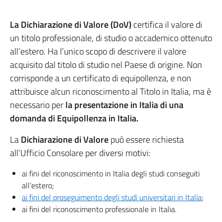
La Dichiarazione di Valore (DoV)
certifica il valore di
un titolo professionale, di studio o accademico ottenuto
all’estero. Ha l’unico scopo di descrivere il valore
acquisito dal titolo di studio nel Paese di origine. Non
corrisponde a un certificato di equipollenza, e non
attribuisce alcun riconoscimento al Titolo in Italia, ma è
necessario per
la presentazione in Italia di una
domanda di Equipollenza in Italia.
La
Dichiarazione di Valore
può essere richiesta
all’Ufficio Consolare per diversi motivi:
ai fini del riconoscimento in Italia degli studi conseguiti
all’estero;
ai fini del proseguimento degli studi universitari in Italia
;
ai fini del riconoscimento professionale in Italia.