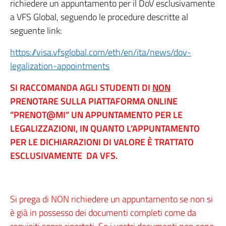
richiedere un appuntamento per il DoV esclusivamente
a VFS Global, seguendo le procedure descritte al
seguente link:
https://visa.vfsglobal.com/eth/en/ita/news/dov-
legalization-appointments
SI RACCOMANDA AGLI STUDENTI DI
NON
PRENOTARE SULLA PIATTAFORMA ONLINE
”PRENOT@MI” UN APPUNTAMENTO PER LE
LEGALIZZAZIONI, IN QUANTO L’APPUNTAMENTO
PER LE DICHIARAZIONI DI VALORE È TRATTATO
ESCLUSIVAMENTE DA VFS.
Si prega di NON richiedere un appuntamento se non si
è già in possesso dei documenti completi come da