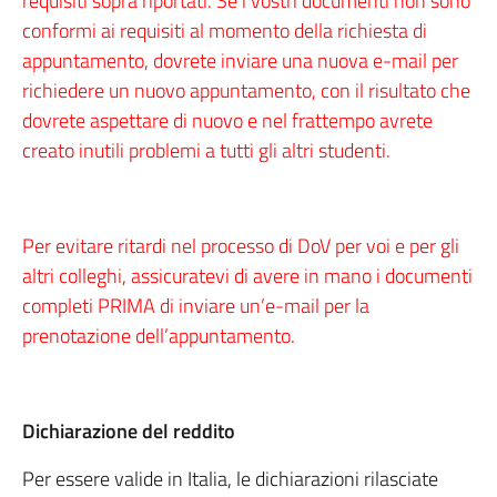
requisiti sopra riportati. Se i vostri documenti non sono
conformi ai requisiti al momento della richiesta di
appuntamento, dovrete inviare una nuova e-mail per
richiedere un nuovo appuntamento, con il risultato che
dovrete aspettare di nuovo e nel frattempo avrete
creato inutili problemi a tutti gli altri studenti.
Per evitare ritardi nel processo di DoV per voi e per gli
altri colleghi, assicuratevi di avere in mano i documenti
completi PRIMA di inviare un’e-mail per la
prenotazione dell’appuntamento.
Dichiarazione del reddito
Per essere valide in Italia, le dichiarazioni rilasciate