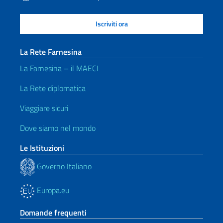
La Rete Farnesina
La Farnesina – il MAECI
La Rete diplomatica
Viaggiare sicuri
Dove siamo nel mondo
Le Istituzioni
Governo Italiano
Europa.eu
Domande frequenti