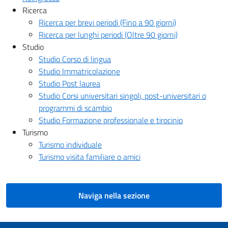
Ricerca
Ricerca per brevi periodi (Fino a 90 giorni)
Ricerca per lunghi periodi (Oltre 90 giorni)
Studio
Studio Corso di lingua
Studio Immatricolazione
Studio Post laurea
Studio Corsi universitari singoli, post-universitari o
programmi di scambio
Studio Formazione professionale e tirocinio
Turismo
Turismo individuale
Turismo visita familiare o amici
Naviga nella sezione