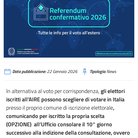
Data pubblicazione:
22 Gennaio 2026
Tipologia:
News
In alternativa al voto per corrispondenza,
gli elettori
iscritti all’AIRE possono scegliere di votare in Italia
presso il proprio comune di iscrizione elettorale
,
comunicando
per iscritto la propria scelta
(OPZIONE) all’Ufficio consolare
il 10° giorno
successivo alla indizione della consultazione, ovvero