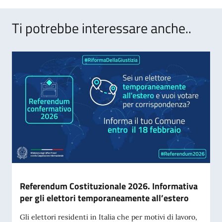
Ti potrebbe interessare anche..
Referendum Costituzionale 2026. Informativa
per gli elettori temporaneamente all’estero
Gli elettori residenti in Italia che per motivi di lavoro,