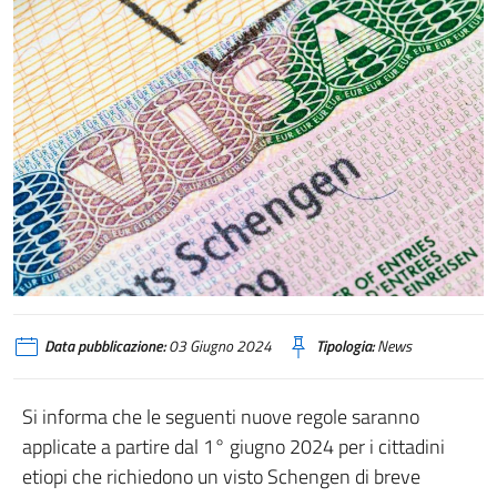
Data pubblicazione:
03 Giugno 2024
Tipologia:
News
Si informa che le seguenti nuove regole saranno
applicate a partire dal 1° giugno 2024 per i cittadini
etiopi che richiedono un visto Schengen di breve