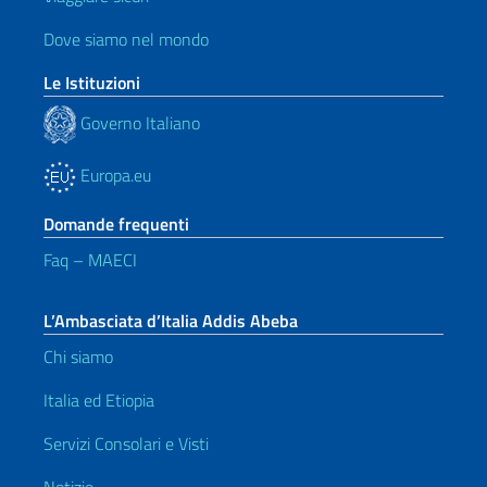
Dove siamo nel mondo
Le Istituzioni
Governo Italiano
Europa.eu
Domande frequenti
Faq – MAECI
L’Ambasciata d’Italia Addis Abeba
Chi siamo
Italia ed Etiopia
Servizi Consolari e Visti