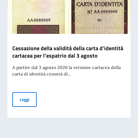
Cessazione della validità della carta d’identità
cartacea per l’espatrio dal 3 agosto
A partire dal 3 agosto 2026 la versione cartacea della
carta di identità cesserà di...
Cessazione della validità della carta d’identità cartacea per 
Leggi