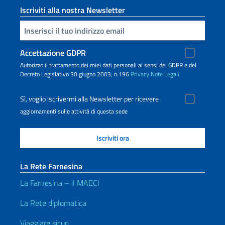
Iscriviti alla nostra Newsletter
Inserisci la tua email
Accettazione GDPR
Autorizzo il trattamento dei miei dati personali ai sensi del GDPR e del
Decreto Legislativo 30 giugno 2003, n.196
Privacy
Note Legali
Sì, voglio iscrivermi alla Newsletter per ricevere
aggiornamenti sulle attività di questa sede
La Rete Farnesina
La Farnesina – il MAECI
La Rete diplomatica
Viaggiare sicuri