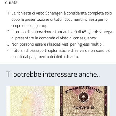
durata:
La richiesta di visto Schengen è considerata completa solo
dopo la presentazione di tutti i documenti richiesti per lo
scopo del soggiorno;
Il tempo di elaborazione standard sarà di 45 giorni; si prega
di presentare la domanda di visto di conseguenza;
Non possono essere rilasciati visti per ingressi multipli.
I titolari di passaporti diplomatici e di servizio non sono più
esenti dal pagamento dei diritti di visto.
Ti potrebbe interessare anche..