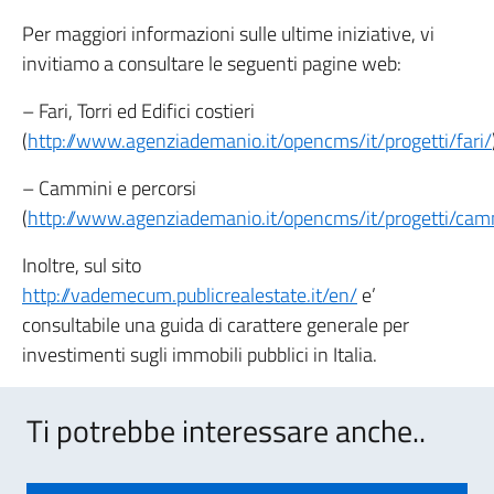
Per maggiori informazioni sulle ultime iniziative, vi
invitiamo a consultare le seguenti pagine web:
– Fari, Torri ed Edifici costieri
(
http://www.agenziademanio.it/opencms/it/progetti/fari/
– Cammini e percorsi
(
http://www.agenziademanio.it/opencms/it/progetti/cam
Inoltre, sul sito
http://vademecum.publicrealestate.it/en/
e’
consultabile una guida di carattere generale per
investimenti sugli immobili pubblici in Italia.
Ti potrebbe interessare anche..