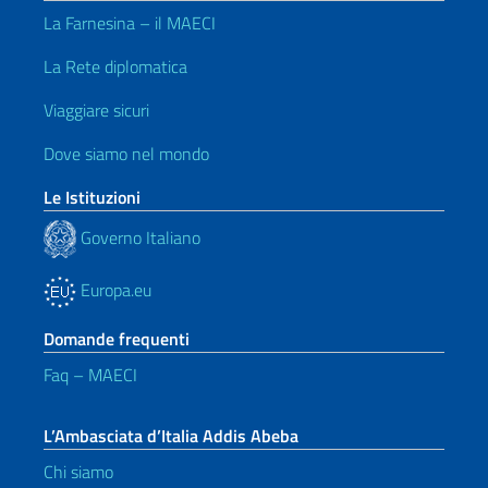
La Farnesina – il MAECI
La Rete diplomatica
Viaggiare sicuri
Dove siamo nel mondo
Le Istituzioni
Governo Italiano
Europa.eu
Domande frequenti
Faq – MAECI
L’Ambasciata d’Italia Addis Abeba
Chi siamo