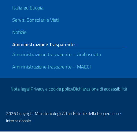
Italia ed Etiopia
Servizi Consolari e Visti
Notizie
Amministrazione Trasparente
Amministrazione trasparente – Ambasciata
Amministrazione trasparente – MAECI
Link Utili
Note legali
Privacy e cookie policy
Dichiarazione di accessibilità
2026 Copyright Ministero degli Affari Esteri e della Cooperazione
Internazionale