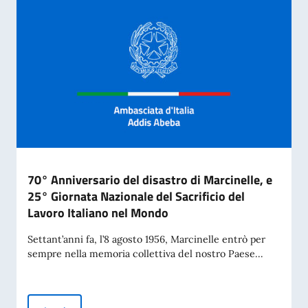
70° Anniversario del disastro di Marcinelle, e
25° Giornata Nazionale del Sacrificio del
Lavoro Italiano nel Mondo
Settant’anni fa, l’8 agosto 1956, Marcinelle entrò per
sempre nella memoria collettiva del nostro Paese...