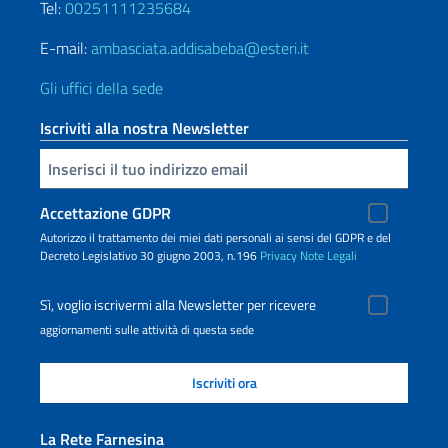
Tel:
00251111235684
E-mail:
ambasciata.addisabeba@esteri.it
Gli uffici della sede
Iscriviti alla nostra Newsletter
Inserisci la tua email
Accettazione GDPR
Autorizzo il trattamento dei miei dati personali ai sensi del GDPR e del
Decreto Legislativo 30 giugno 2003, n.196
Privacy
Note Legali
Sì, voglio iscrivermi alla Newsletter per ricevere
aggiornamenti sulle attività di questa sede
La Rete Farnesina