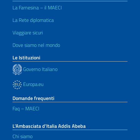
La Farnesina – il MAECI
La Rete diplomatica
Viaggiare sicuri
Dove siamo nel mondo
Le Istituzioni
Governo Italiano
Europa.eu
Domande frequenti
Faq – MAECI
L’Ambasciata d’Italia Addis Abeba
Chi siamo