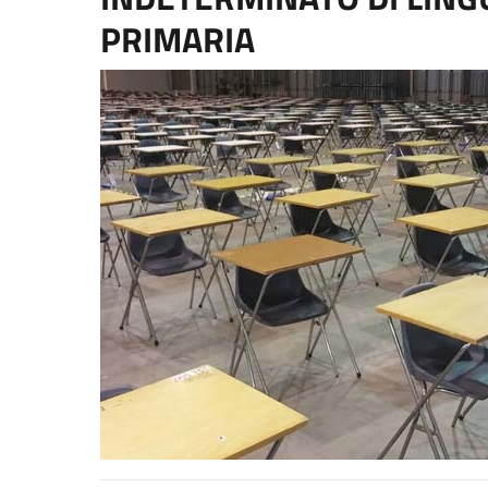
PRIMARIA