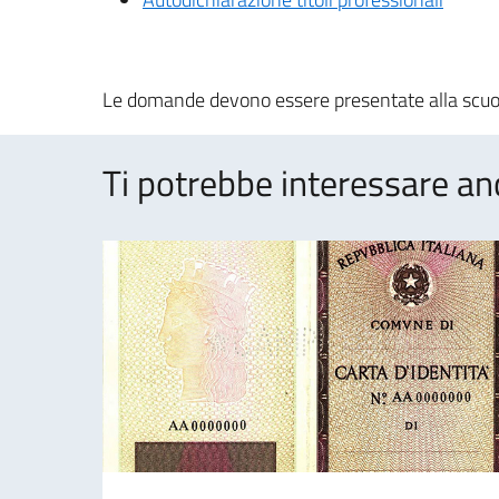
Le domande devono essere presentate alla scu
Ti potrebbe interessare an