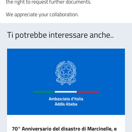
the right to request further documents.
We appreciate your collaboration.
Ti potrebbe interessare anche..
70° Anniversario del disastro di Marcinelle, e