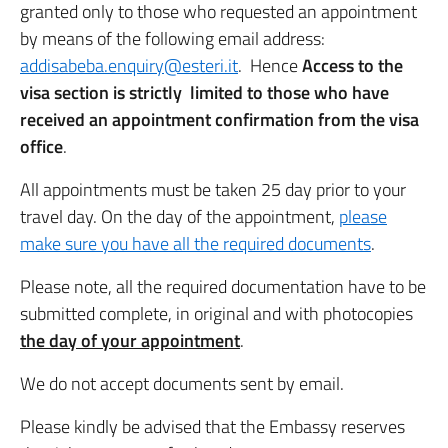
granted only to those who requested an appointment
by means of the following email address:
addisabeba.enquiry@esteri.it
. Hence
Access to the
visa section is strictly limited to those who have
received an appointment confirmation from the visa
office
.
All appointments must be taken 25 day prior to your
travel day. On the day of the appointment,
please
make sure you have all the required documents
.
Please note, all the required documentation have to be
submitted complete, in original and with photocopies
the day of your appointment
.
We do not accept documents sent by email.
Please kindly be advised that the Embassy reserves