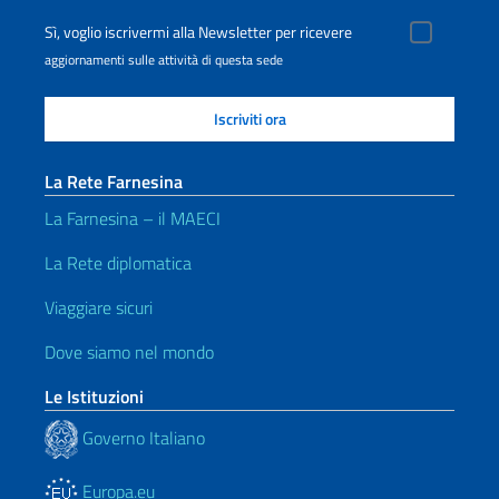
Sì, voglio iscrivermi alla Newsletter per ricevere
aggiornamenti sulle attività di questa sede
La Rete Farnesina
La Farnesina – il MAECI
La Rete diplomatica
Viaggiare sicuri
Dove siamo nel mondo
Le Istituzioni
Governo Italiano
Europa.eu