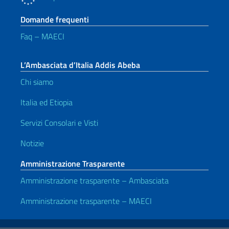
Domande frequenti
Faq – MAECI
L’Ambasciata d’Italia Addis Abeba
Chi siamo
Italia ed Etiopia
Servizi Consolari e Visti
Notizie
Amministrazione Trasparente
Amministrazione trasparente – Ambasciata
Amministrazione trasparente – MAECI
Link Utili