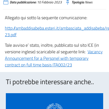
Data pubblicazione:
10 Febbraio 2023
Tipologia:
News
Allegato qui sotto la sequente comunicazione:
http://ambaddisabeba.esteri.it/ambasciata_addisabeba
23.pdf
Tale avviso e’ stato, inoltre, pubblicato sul sito ICE (in
versione inglese) scaricabile al seguente link:
Vacancy
Announcement for a Personel with temporary
contract on full time basis ITA002/23
Ti potrebbe interessare anche..