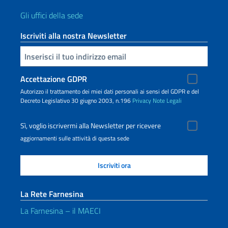
Gli uffici della sede
Iscriviti alla nostra Newsletter
Inserisci la tua email
Accettazione GDPR
Autorizzo il trattamento dei miei dati personali ai sensi del GDPR e del
Decreto Legislativo 30 giugno 2003, n.196
Privacy
Note Legali
Sì, voglio iscrivermi alla Newsletter per ricevere
aggiornamenti sulle attività di questa sede
La Rete Farnesina
La Farnesina – il MAECI