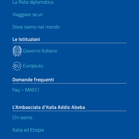
La Rete diplomatica
Viaggiare sicuri
Dove siamo nel mondo
Le Istituzioni
Governo Italiano
Europa.eu
Domande frequenti
Faq – MAECI
L’Ambasciata d’Italia Addis Abeba
Chi siamo
Italia ed Etiopia