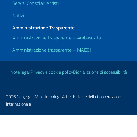
Servizi Consolari e Visti
Notizie
Amministrazione Trasparente
Amministrazione trasparente – Ambasciata
Amministrazione trasparente – MAECI
Link Utili
Note legali
Privacy e cookie policy
Dichiarazione di accessibilità
2026 Copyright Ministero degli Affari Esteri e della Cooperazione
Internazionale