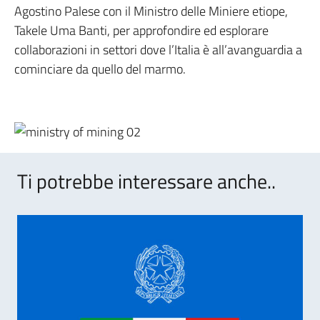
Agostino Palese con il Ministro delle Miniere etiope,
Takele Uma Banti, per approfondire ed esplorare
collaborazioni in settori dove l’Italia è all’avanguardia a
cominciare da quello del marmo.
Ti potrebbe interessare anche..