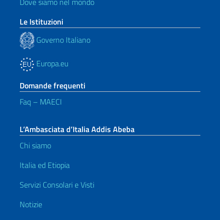
Dove siamo nel mondo
Le Istituzioni
Governo Italiano
Europa.eu
Domande frequenti
Faq – MAECI
L’Ambasciata d’Italia Addis Abeba
Chi siamo
Italia ed Etiopia
Servizi Consolari e Visti
Notizie