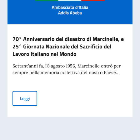
70° Anniversario del disastro di Marcinelle, e
25° Giornata Nazionale del Sacrificio del
Lavoro Italiano nel Mondo
Settant’anni fa, l’8 agosto 1956, Marcinelle entrò per
sempre nella memoria collettiva del nostro Paese...
70° Anniversario del disastro di Marcinelle, e 25° Giornata 
Leggi