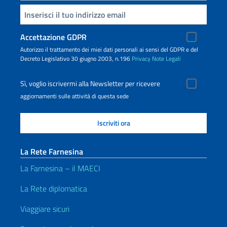
Inserisci la tua email
Accettazione GDPR
Autorizzo il trattamento dei miei dati personali ai sensi del GDPR e del
Decreto Legislativo 30 giugno 2003, n.196
Privacy
Note Legali
Sì, voglio iscrivermi alla Newsletter per ricevere
aggiornamenti sulle attività di questa sede
La Rete Farnesina
La Farnesina – il MAECI
La Rete diplomatica
Viaggiare sicuri