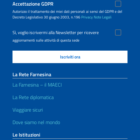
Accettazione GDPR
Autorizzo il trattamento dei miei dati personali ai sensi del GDPR e del
Decreto Legislativo 30 giugno 2003, n.196
Privacy
Note Legali
Sì, voglio iscrivermi alla Newsletter per ricevere
aggiornamenti sulle attività di questa sede
La Rete Farnesina
La Farnesina – il MAECI
La Rete diplomatica
Viaggiare sicuri
Dove siamo nel mondo
Le Istituzioni