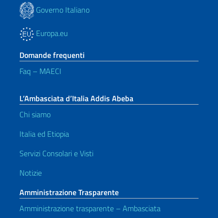
Governo Italiano
Europa.eu
Domande frequenti
Faq – MAECI
L’Ambasciata d’Italia Addis Abeba
Chi siamo
Italia ed Etiopia
Servizi Consolari e Visti
Notizie
Amministrazione Trasparente
Amministrazione trasparente – Ambasciata