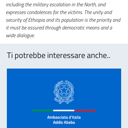
including the military escalation in the North, and
expresses condolences for the victims. The unity and
security of Ethiopia and its population is the priority and
it must be assured through democratic means and a
wide dialogue.
Ti potrebbe interessare anche..