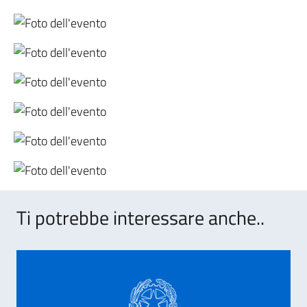
Ti potrebbe interessare anche..