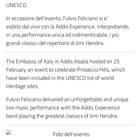
UNESCO.
In occasione dell’evento, Fulvio Feliciano si e’
esibito dal vivo con la Addis Experience, interpretando,
in una performance unica ed indimenticabile, i più
grandi classici del repertorio di Jimi Hendrix.
The Embassy of Italy in Addis Ababa hosted on 25
February an event to celebrate Prosecco Hills, which
have been included in the UNESCO list of world
Heritage sites.
Fulvio Feliciano delivered an unforgettable and unique
live music performance with the Addis Experience
band playing the greatest classics of Jimi Hendrix.