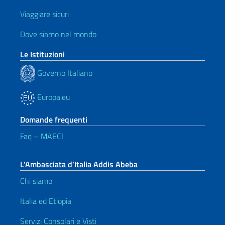
Viaggiare sicuri
Dove siamo nel mondo
Le Istituzioni
Governo Italiano
Europa.eu
Domande frequenti
Faq – MAECI
L’Ambasciata d’Italia Addis Abeba
Chi siamo
Italia ed Etiopia
Servizi Consolari e Visti