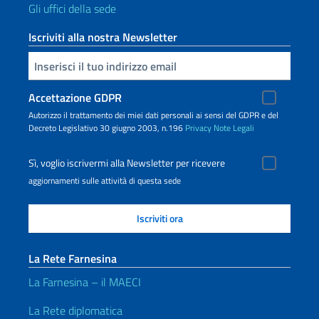
Gli uffici della sede
Iscriviti alla nostra Newsletter
Inserisci la tua email
Accettazione GDPR
Autorizzo il trattamento dei miei dati personali ai sensi del GDPR e del
Decreto Legislativo 30 giugno 2003, n.196
Privacy
Note Legali
Sì, voglio iscrivermi alla Newsletter per ricevere
aggiornamenti sulle attività di questa sede
La Rete Farnesina
La Farnesina – il MAECI
La Rete diplomatica