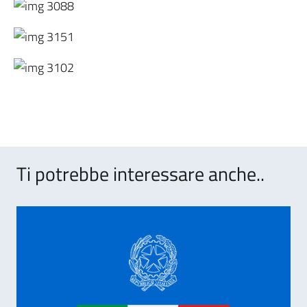
Ti potrebbe interessare anche..