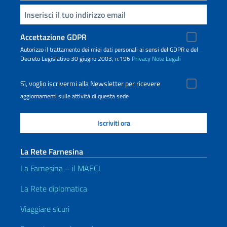
Inserisci la tua email
Accettazione GDPR
Autorizzo il trattamento dei miei dati personali ai sensi del GDPR e del
Decreto Legislativo 30 giugno 2003, n.196
Privacy
Note Legali
Sì, voglio iscrivermi alla Newsletter per ricevere
aggiornamenti sulle attività di questa sede
La Rete Farnesina
La Farnesina – il MAECI
La Rete diplomatica
Viaggiare sicuri