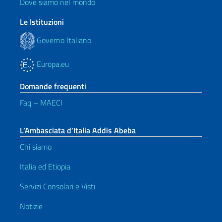
Dove siamo nel mondo
Le Istituzioni
Governo Italiano
Europa.eu
Domande frequenti
Faq – MAECI
L’Ambasciata d’Italia Addis Abeba
Chi siamo
Italia ed Etiopia
Servizi Consolari e Visti
Notizie