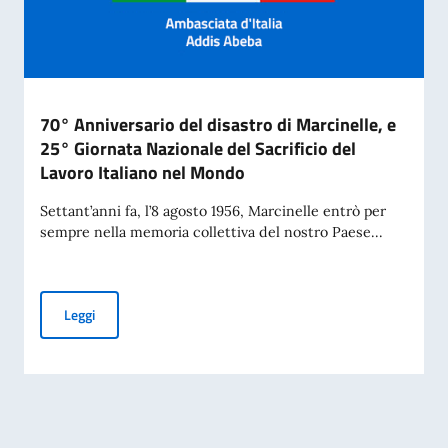
70° Anniversario del disastro di Marcinelle, e
25° Giornata Nazionale del Sacrificio del
Lavoro Italiano nel Mondo
Settant’anni fa, l’8 agosto 1956, Marcinelle entrò per
sempre nella memoria collettiva del nostro Paese...
70° Anniversario del disastro di Marcinelle, e 25° Giornata 
Leggi