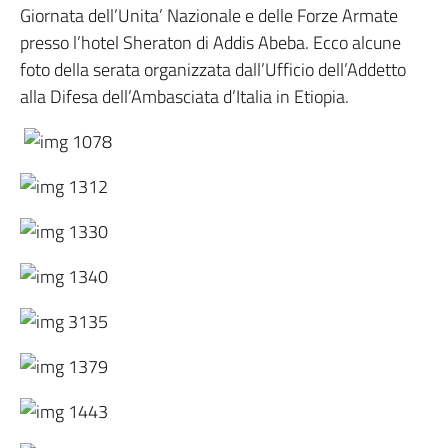
Giornata dell’Unita’ Nazionale e delle Forze Armate
presso l’hotel Sheraton di Addis Abeba. Ecco alcune
foto della serata organizzata dall’Ufficio dell’Addetto
alla Difesa dell’Ambasciata d’Italia in Etiopia.