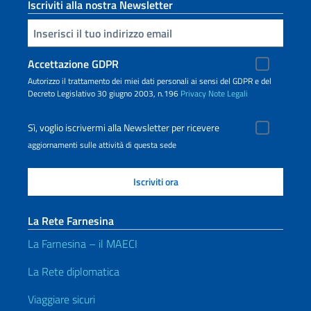
Iscriviti alla nostra Newsletter
Inserisci la tua email
Accettazione GDPR
Autorizzo il trattamento dei miei dati personali ai sensi del GDPR e del
Decreto Legislativo 30 giugno 2003, n.196
Privacy
Note Legali
Sì, voglio iscrivermi alla Newsletter per ricevere
aggiornamenti sulle attività di questa sede
La Rete Farnesina
La Farnesina – il MAECI
La Rete diplomatica
Viaggiare sicuri