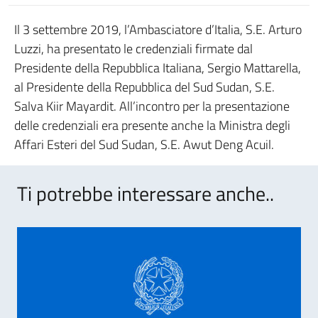
Il 3 settembre 2019, l’Ambasciatore d’Italia, S.E. Arturo
Luzzi, ha presentato le credenziali firmate dal
Presidente della Repubblica Italiana, Sergio Mattarella,
al Presidente della Repubblica del Sud Sudan, S.E.
Salva Kiir Mayardit. All’incontro per la presentazione
delle credenziali era presente anche la Ministra degli
Affari Esteri del Sud Sudan, S.E. Awut Deng Acuil.
Ti potrebbe interessare anche..