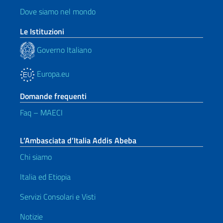
Dove siamo nel mondo
Le Istituzioni
Governo Italiano
Europa.eu
Domande frequenti
Faq – MAECI
L’Ambasciata d’Italia Addis Abeba
Chi siamo
Italia ed Etiopia
Servizi Consolari e Visti
Notizie