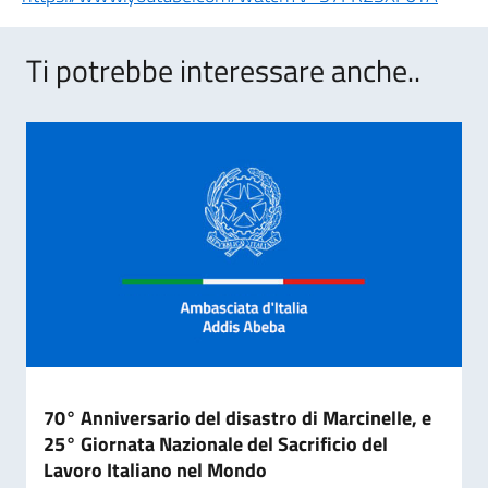
Ti potrebbe interessare anche..
70° Anniversario del disastro di Marcinelle, e
25° Giornata Nazionale del Sacrificio del
Lavoro Italiano nel Mondo