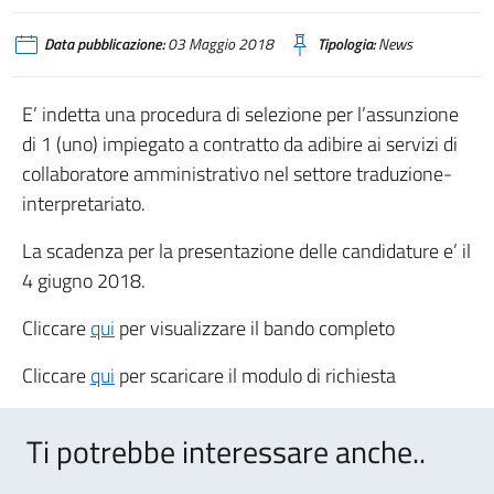
Data pubblicazione:
03 Maggio 2018
Tipologia:
News
E’ indetta una procedura di selezione per l’assunzione
di 1 (uno) impiegato a contratto da adibire ai servizi di
collaboratore amministrativo nel settore traduzione-
interpretariato.
La scadenza per la presentazione delle candidature e’ il
4 giugno 2018.
Cliccare
qui
per visualizzare il bando completo
Cliccare
qui
per scaricare il modulo di richiesta
Ti potrebbe interessare anche..