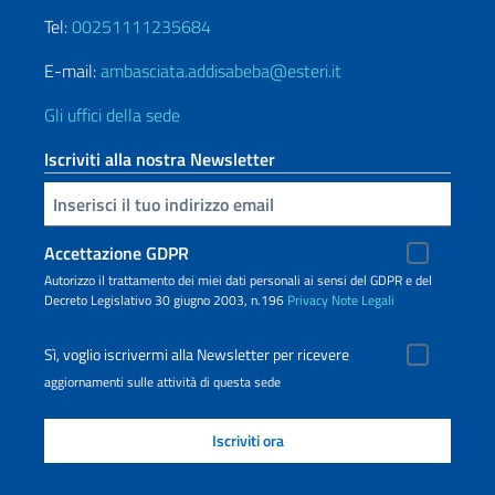
Tel:
00251111235684
E-mail:
ambasciata.addisabeba@esteri.it
Gli uffici della sede
Iscriviti alla nostra Newsletter
Inserisci la tua email
Accettazione GDPR
Autorizzo il trattamento dei miei dati personali ai sensi del GDPR e del
Decreto Legislativo 30 giugno 2003, n.196
Privacy
Note Legali
Sì, voglio iscrivermi alla Newsletter per ricevere
aggiornamenti sulle attività di questa sede