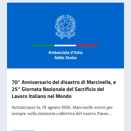
70° Anniversario del disastro di Marcinelle, e
25° Giornata Nazionale del Sacrificio del
Lavoro Italiano nel Mondo
Settant’anni fa, l’8 agosto 1956, Marcinelle entrò per
sempre nella memoria collettiva del nostro Paese...