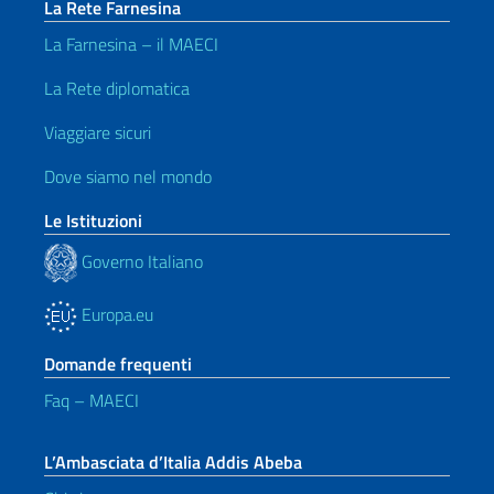
La Rete Farnesina
La Farnesina – il MAECI
La Rete diplomatica
Viaggiare sicuri
Dove siamo nel mondo
Le Istituzioni
Governo Italiano
Europa.eu
Domande frequenti
Faq – MAECI
L’Ambasciata d’Italia Addis Abeba