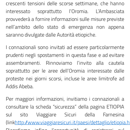
crescenti tensioni delle scorse settimane, che hanno
interessato soprattutto l’Oromia. L’Ambasciata
provvederà a fornire informazioni sulle misure previste
nell’ambito dello stato di emergenza non appena
saranno divulgate dalle Autorità etiopiche.
I connazionali sono invitati ad essere particolarmente
prudenti negli spostamenti in questa fase e ad evitare
assembramenti. Rinnoviamo l’invito alla cautela
soprattutto per le aree dell’Oromia interessate dalle
proteste nei giorni scorsi, incluse le aree limitrofe ad
Addis Abeba.
Per maggiori informazioni, invitiamo i connazionali a
consultare la scheda “sicurezza” della pagina ETIOPIA
sul sito Viaggiare Sicuri della Farnesina
(link
http://www.viaggiaresicuri.it/paesi/dettaglio/etiopia.