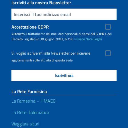
Iscriviti alla nostra Newsletter
Inserisci la tua email
Accettazione GDPR
Autorizzo il trattamento dei miei dati personali ai sensi del GDPR e del
Decreto Legislativo 30 giugno 2003, n.196
Privacy
Note Legali
Sì, voglio iscrivermi alla Newsletter per ricevere
aggiornamenti sulle attività di questa sede
La Rete Farnesina
La Farnesina – il MAECI
La Rete diplomatica
Viaggiare sicuri