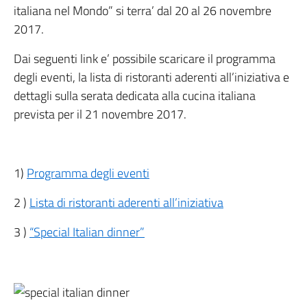
italiana nel Mondo” si terra’ dal 20 al 26 novembre
2017.
Dai seguenti link e’ possibile scaricare il programma
degli eventi, la lista di ristoranti aderenti all’iniziativa e
dettagli sulla serata dedicata alla cucina italiana
prevista per il 21 novembre 2017.
1)
Programma degli eventi
2 )
Lista di ristoranti aderenti all’iniziativa
3 )
“Special Italian dinner”