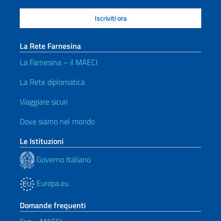
La Rete Farnesina
La Farnesina – il MAECI
La Rete diplomatica
Viaggiare sicuri
Dove siamo nel mondo
Le Istituzioni
Governo Italiano
Europa.eu
Domande frequenti