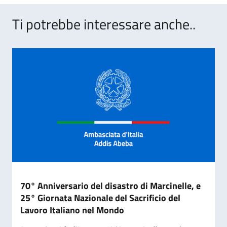
Ti potrebbe interessare anche..
70° Anniversario del disastro di Marcinelle, e
25° Giornata Nazionale del Sacrificio del
Lavoro Italiano nel Mondo