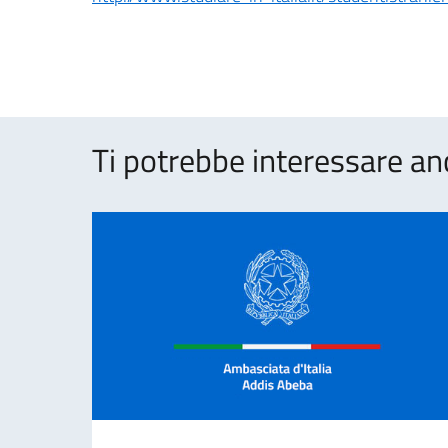
Ti potrebbe interessare an