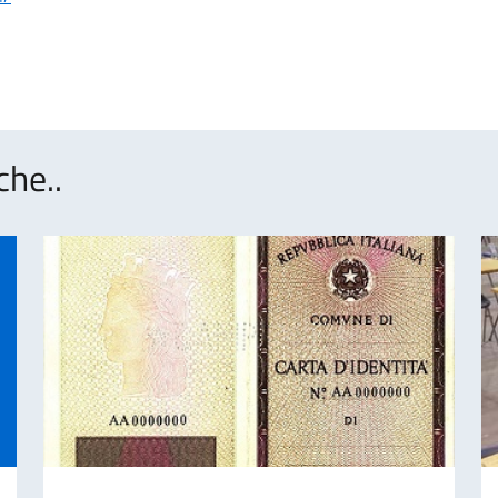
che..