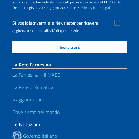
Autorizzo il trattamento dei miei dati personali ai sensi del GDPR e del
Decreto Legislativo 30 giugno 2003, n.196
Privacy
Note Legali
Sì, voglio iscrivermi alla Newsletter per ricevere
aggiornamenti sulle attività di questa sede
La Rete Farnesina
La Farnesina – il MAECI
La Rete diplomatica
Viaggiare sicuri
Dove siamo nel mondo
Le Istituzioni
Governo Italiano