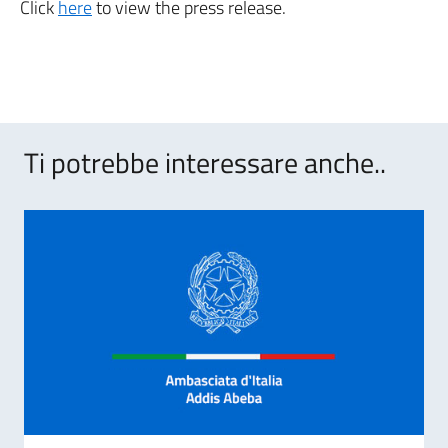
Click
here
to view the press release.
Ti potrebbe interessare anche..