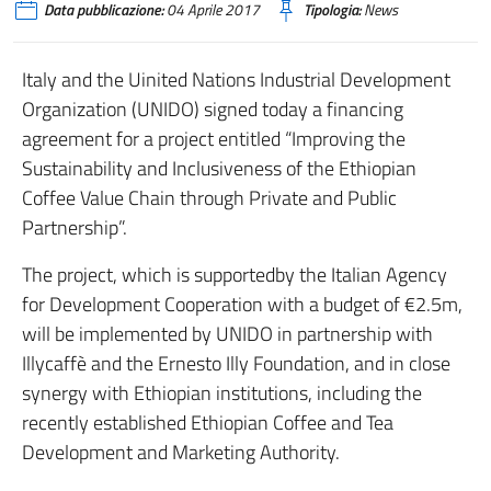
Data pubblicazione:
04 Aprile 2017
Tipologia:
News
Italy and the Uinited Nations Industrial Development
Organization (UNIDO) signed today a financing
agreement for a project entitled “Improving the
Sustainability and Inclusiveness of the Ethiopian
Coffee Value Chain through Private and Public
Partnership”.
The project, which is supportedby the Italian Agency
for Development Cooperation with a budget of €2.5m,
will be implemented by UNIDO in partnership with
Illycaffè and the Ernesto Illy Foundation, and in close
synergy with Ethiopian institutions, including the
recently established Ethiopian Coffee and Tea
Development and Marketing Authority.