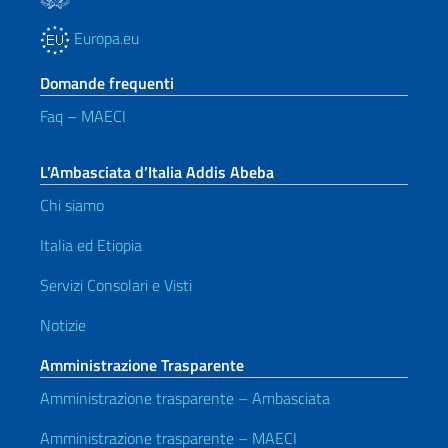
Europa.eu
Domande frequenti
Faq – MAECI
L’Ambasciata d’Italia Addis Abeba
Chi siamo
Italia ed Etiopia
Servizi Consolari e Visti
Notizie
Amministrazione Trasparente
Amministrazione trasparente – Ambasciata
Amministrazione trasparente – MAECI