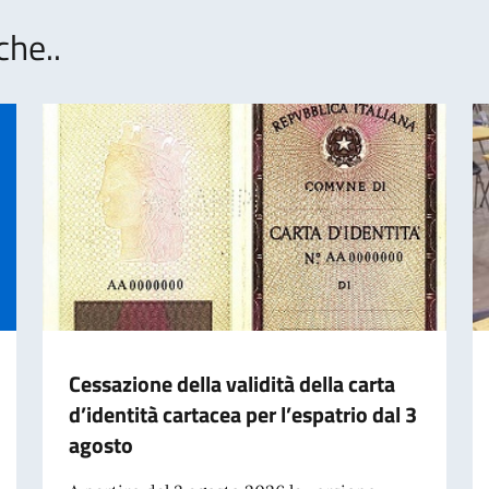
che..
Cessazione della validità della carta
d’identità cartacea per l’espatrio dal 3
agosto