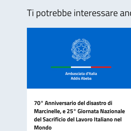
Ti potrebbe interessare an
70° Anniversario del disastro di
Marcinelle, e 25° Giornata Nazionale
del Sacrificio del Lavoro Italiano nel
Mondo