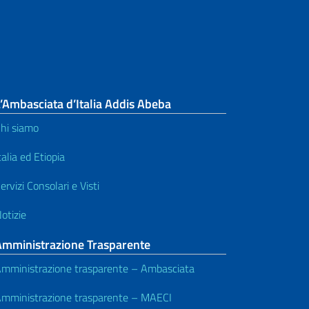
’Ambasciata d’Italia Addis Abeba
hi siamo
talia ed Etiopia
ervizi Consolari e Visti
otizie
Amministrazione Trasparente
mministrazione trasparente – Ambasciata
mministrazione trasparente – MAECI