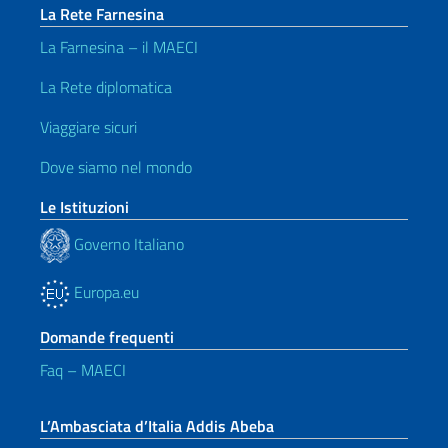
La Rete Farnesina
La Farnesina – il MAECI
La Rete diplomatica
Viaggiare sicuri
Dove siamo nel mondo
Le Istituzioni
Governo Italiano
Europa.eu
Domande frequenti
Faq – MAECI
L’Ambasciata d’Italia Addis Abeba