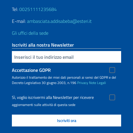
Tel:
00251111235684
E-mail:
ambasciata.addisabeba@esteri.it
Gli uffici della sede
Iscriviti alla nostra Newsletter
Inserisci la tua email
Accettazione GDPR
Autorizzo il trattamento dei miei dati personali ai sensi del GDPR e del
Decreto Legislativo 30 giugno 2003, n.196
Privacy
Note Legali
Sì, voglio iscrivermi alla Newsletter per ricevere
aggiornamenti sulle attività di questa sede