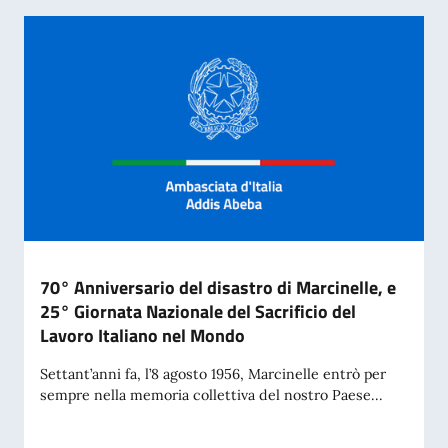
70° Anniversario del disastro di Marcinelle, e
25° Giornata Nazionale del Sacrificio del
Lavoro Italiano nel Mondo
Settant’anni fa, l’8 agosto 1956, Marcinelle entrò per
sempre nella memoria collettiva del nostro Paese...