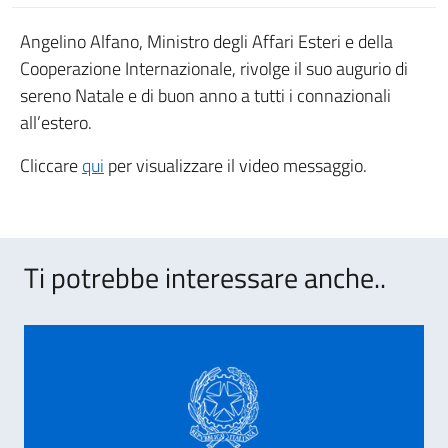
Angelino Alfano, Ministro degli Affari Esteri e della
Cooperazione Internazionale, rivolge il suo augurio di
sereno Natale e di buon anno a tutti i connazionali
all’estero.
Cliccare
qui
per visualizzare il video messaggio.
Ti potrebbe interessare anche..