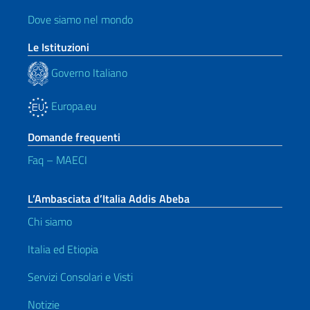
Dove siamo nel mondo
Le Istituzioni
Governo Italiano
Europa.eu
Domande frequenti
Faq – MAECI
L’Ambasciata d’Italia Addis Abeba
Chi siamo
Italia ed Etiopia
Servizi Consolari e Visti
Notizie