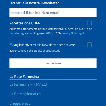
Iscriviti alla nostra Newsletter
Inserisci la tua email
Accettazione GDPR
Autorizzo il trattamento dei miei dati personali ai sensi del GDPR e del
Decreto Legislativo 30 giugno 2003, n.196
Privacy
Note Legali
Sì, voglio iscrivermi alla Newsletter per ricevere
aggiornamenti sulle attività di questa sede
La Rete Farnesina
La Farnesina – il MAECI
La Rete diplomatica
Viaggiare sicuri