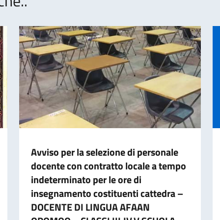
che..
Avviso per la selezione di personale
docente con contratto locale a tempo
indeterminato per le ore di
insegnamento costituenti cattedra –
DOCENTE DI LINGUA AFAAN