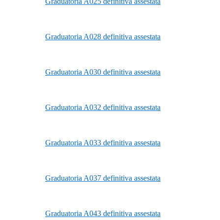
Graduatoria A025 definitiva assestata
Graduatoria A028 definitiva assestata
Graduatoria A030 definitiva assestata
Graduatoria A032 definitiva assestata
Graduatoria A033 definitiva assestata
Graduatoria A037 definitiva assestata
Graduatoria A043 definitiva assestata