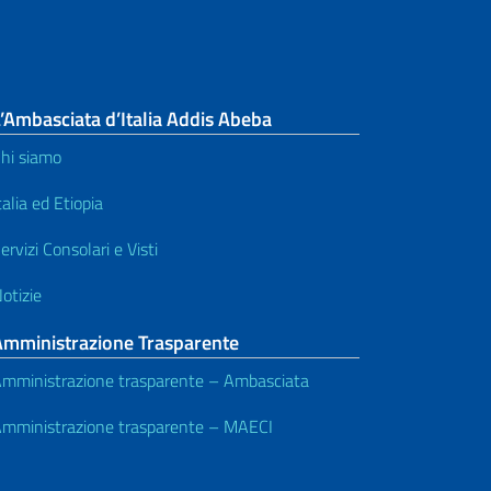
’Ambasciata d’Italia Addis Abeba
hi siamo
talia ed Etiopia
ervizi Consolari e Visti
otizie
Amministrazione Trasparente
mministrazione trasparente – Ambasciata
mministrazione trasparente – MAECI