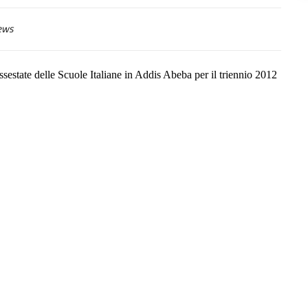
ews
ssestate delle Scuole Italiane in Addis Abeba per il triennio 2012