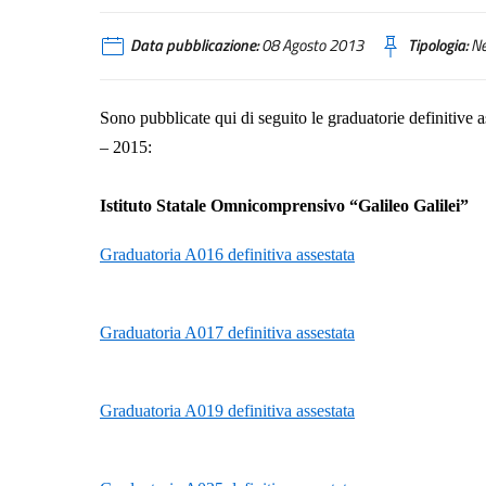
Data pubblicazione:
08 Agosto 2013
Tipologia:
N
Sono pubblicate qui di seguito le graduatorie definitive a
– 2015:
Istituto Statale Omnicomprensivo “Galileo Galilei”
Graduatoria A016 definitiva assestata
Graduatoria A017 definitiva assestata
Graduatoria A019 definitiva assestata