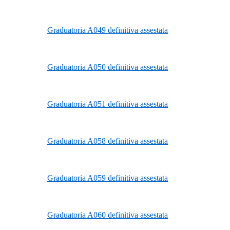
Graduatoria A049 definitiva assestata
Graduatoria A050 definitiva assestata
Graduatoria A051 definitiva assestata
Graduatoria A058 definitiva assestata
Graduatoria A059 definitiva assestata
Graduatoria A060 definitiva assestata