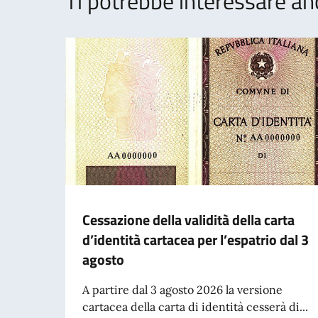
Ti potrebbe interessare an
Cessazione della validità della carta
d’identità cartacea per l’espatrio dal 3
agosto
A partire dal 3 agosto 2026 la versione
cartacea della carta di identità cesserà di...