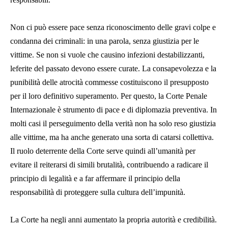
Non ci può essere pace senza riconoscimento delle gravi colpe e
condanna dei criminali: in una parola, senza giustizia per le
vittime. Se non si vuole che causino infezioni destabilizzanti,
leferite del passato devono essere curate. La consapevolezza e la
punibilità delle atrocità commesse costituiscono il presupposto
per il loro definitivo superamento. Per questo, la Corte Penale
Internazionale è strumento di pace e di diplomazia preventiva. In
molti casi il perseguimento della verità non ha solo reso giustizia
alle vittime, ma ha anche generato una sorta di catarsi collettiva.
Il ruolo deterrente della Corte serve quindi all’umanità per
evitare il reiterarsi di simili brutalità, contribuendo a radicare il
principio di legalità e a far affermare il principio della
responsabilità di proteggere sulla cultura dell’impunità.
La Corte ha negli anni aumentato la propria autorità e credibilità.