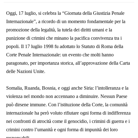
Oggi, 17 luglio, si celebra la “Giornata della Giustizia Penale
Internazionale”, a ricordo di un momento fondamentale per la
promozione della legalità, la tutela dei diritti umani e la
punizione di crimini che minano la pacifica convivenza tra i
popoli. Il 17 luglio 1998 fu adottato lo Statuto di Roma della
Corte Penale Internazionale: un evento che molti hanno
paragonato, per importanza storica, all’approvazione della Carta
delle Nazioni Unite.
Somalia, Ruanda, Bosnia, e oggi anche Siria: l’intolleranza e la
violenza nel mondo non accennano a diminuire. Nessun Paese
può dirsene immune. Con l’istituzione della Corte, la comunità
internazionale ha però voluto rifiutare ogni forma di indifferenza
nei confronti di atrocità come il genocidio, i crimini di guerra e i
crimini contro l’umanità e ogni forma di impunità dei loro
responsabili.