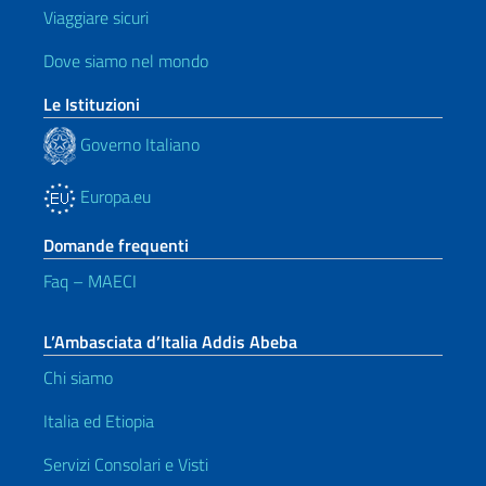
Viaggiare sicuri
Dove siamo nel mondo
Le Istituzioni
Governo Italiano
Europa.eu
Domande frequenti
Faq – MAECI
L’Ambasciata d’Italia Addis Abeba
Chi siamo
Italia ed Etiopia
Servizi Consolari e Visti