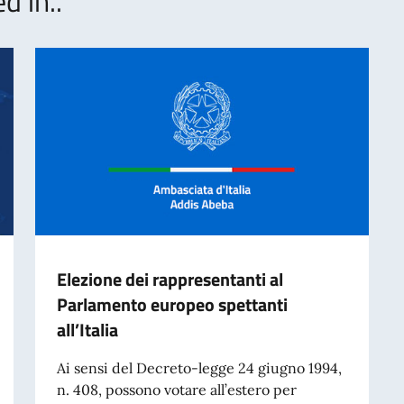
d in..
Elezione dei rappresentanti al
Parlamento europeo spettanti
all’Italia
Ai sensi del Decreto-legge 24 giugno 1994,
n. 408, possono votare all’estero per