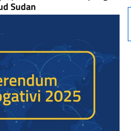
 Sud Sudan