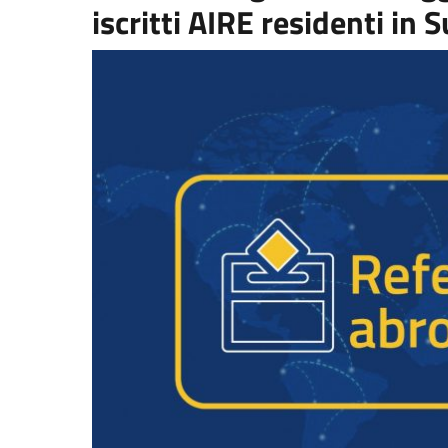
iscritti AIRE residenti in